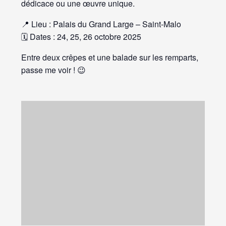
dédicace ou une œuvre unique.
📍 Lieu : Palais du Grand Large – Saint-Malo
🗓️ Dates : 24, 25, 26 octobre 2025
Entre deux crêpes et une balade sur les remparts,
passe me voir ! 😉