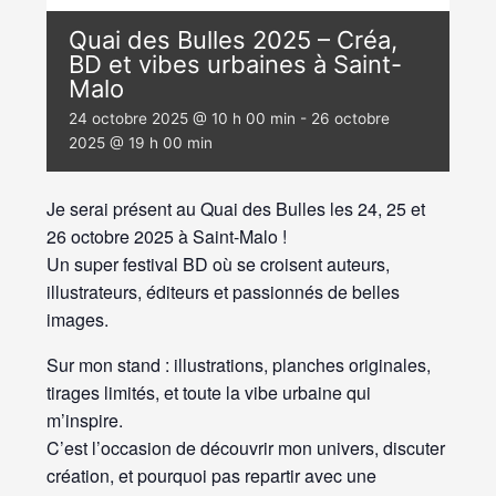
Quai des Bulles 2025 – Créa,
BD et vibes urbaines à Saint-
Malo
24 octobre 2025 @ 10 h 00 min
-
26 octobre
2025 @ 19 h 00 min
Je serai présent au Quai des Bulles les 24, 25 et
26 octobre 2025 à Saint-Malo !
Un super festival BD où se croisent auteurs,
illustrateurs, éditeurs et passionnés de belles
images.
Sur mon stand : illustrations, planches originales,
tirages limités, et toute la vibe urbaine qui
m’inspire.
C’est l’occasion de découvrir mon univers, discuter
création, et pourquoi pas repartir avec une