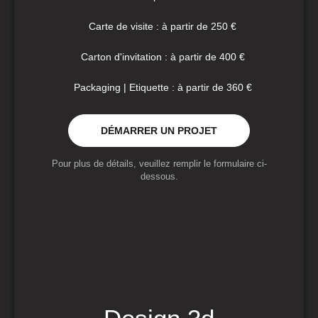
Carte de visite : à partir de 250 €
Carton d'invitation : à partir de 400 €
Packaging | Etiquette : à partir de 360 €
DÉMARRER UN PROJET
Pour plus de détails, veuillez remplir le formulaire ci-
dessous.