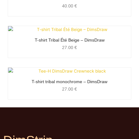
40.00
€
T-shirt Tribal Été Beige – DimsDraw
27.00
€
T-shirt tribal monochrome – DimsDraw
27.00
€