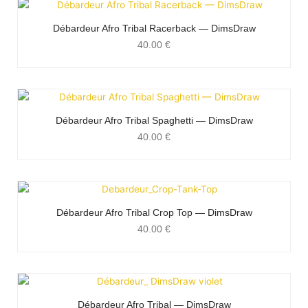
Débardeur Afro Tribal Racerback — DimsDraw
40.00
€
Débardeur Afro Tribal Spaghetti — DimsDraw
40.00
€
Débardeur Afro Tribal Crop Top — DimsDraw
40.00
€
Débardeur Afro Tribal — DimsDraw