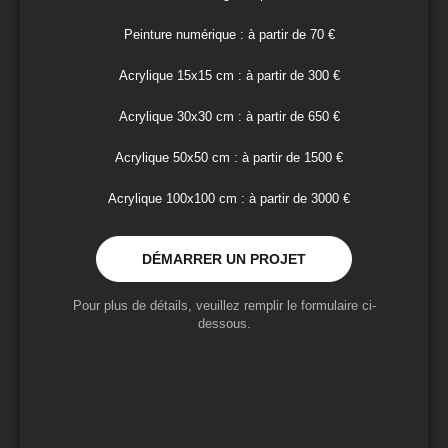
Peinture numérique : à partir de 70 €
Acrylique 15x15 cm : à partir de 300 €
Acrylique 30x30 cm : à partir de 650 €
Acrylique 50x50 cm : à partir de 1500 €
Acrylique 100x100 cm : à partir de 3000 €
DÉMARRER UN PROJET
Pour plus de détails, veuillez remplir le formulaire ci-
dessous.