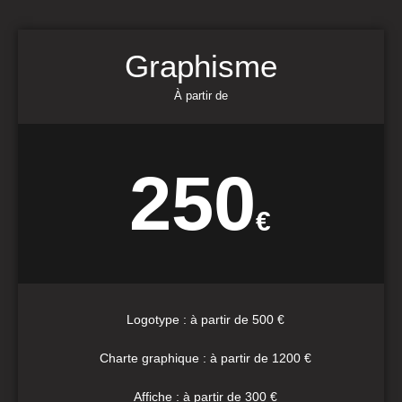
Graphisme
À partir de
250
€
Logotype : à partir de 500 €
Charte graphique : à partir de 1200 €
Affiche : à partir de 300 €