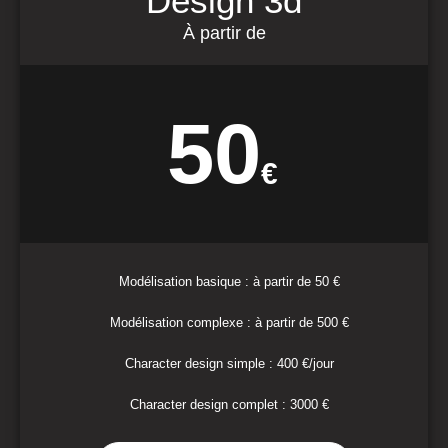
Design 3d
À partir de
50
€
Modélisation basique : à partir de 50 €
Modélisation complexe : à partir de 500 €
Character design simple : 400 €/jour
Character design complet : 3000 €