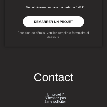
Visuel réseaux sociaux : à partir de 120 €
DÉMARRER UN PROJET
Pour plus de détails, veuillez remplir le formulaire ci-
dessous.
Contact
Un projet ?
N'hésitez pas
à me solliciter