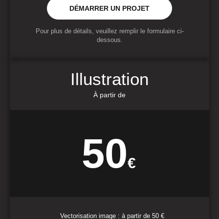
DÉMARRER UN PROJET
Pour plus de détails, veuillez remplir le formulaire ci-
dessous.
Illustration
À partir de
50
€
Vectorisation image : à partir de 50 €