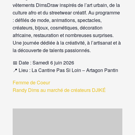
vêtements DimsDraw inspirés de l’art urbain, de la
culture afro et du streetwear créatif. Au programme
: défilés de mode, animations, spectacles,
créateurs, bijoux, cosmétiques, décoration
africaine, restauration et nombreuses surprises.
Une journée dédiée à la créativité, à l’artisanat et à
la découverte de talents passionnés.
📅 Date : Samedi 6 juin 2026
📍 Lieu : La Cantine Pas Si Loin – Artagon Pantin
Femme de Coeur
Randy Dims au marché de créateurs DJIKÉ