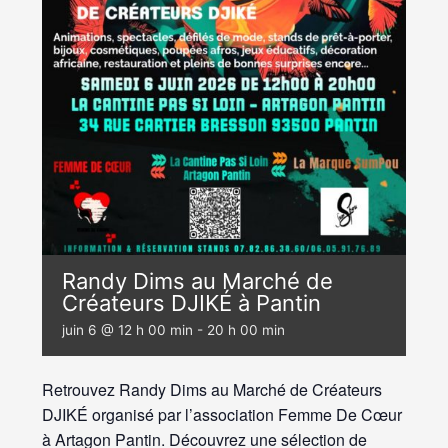
Randy Dims au Marché de
Créateurs DJIKÉ à Pantin
juin 6 @ 12 h 00 min
-
20 h 00 min
Retrouvez Randy Dims au Marché de Créateurs
DJIKÉ organisé par l’association Femme De Cœur
à Artagon Pantin. Découvrez une sélection de