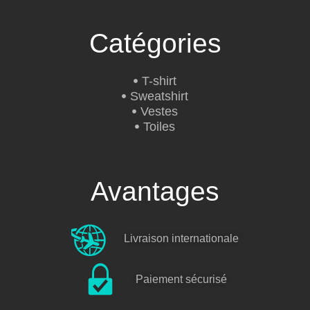
Catégories
T-shirt
Sweatshirt
Vestes
Toiles
Avantages
Livraison internationale
Paiement sécurisé