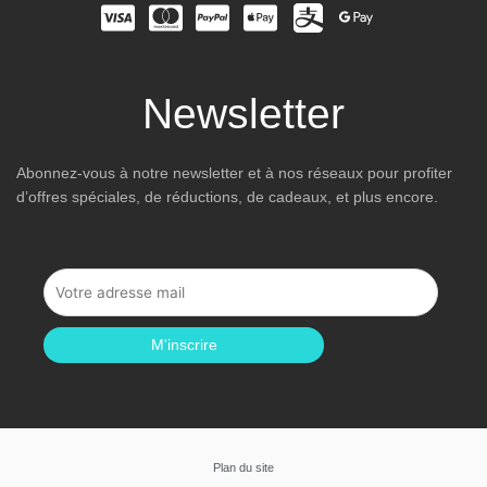
Newsletter
Abonnez-vous à notre newsletter et à nos réseaux pour profiter
d’offres spéciales, de réductions, de cadeaux, et plus encore.
M'inscrire
Plan du site