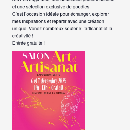
et une sélection exclusive de goodies.
C’est l’occasion idéale pour échanger, explorer
mes inspirations et repartir avec une création
unique. Venez nombreux soutenir l’artisanat et la
créativité !
Entrée gratuite !