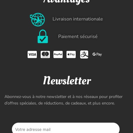
Livraison internationale
Paiement sécurisé
Newsletter
Abonnez-vous à notre newsletter et à nos réseaux pour profiter
d’offres spéciales, de réductions, de cadeaux, et plus encore.