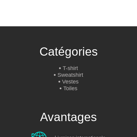
Catégories
T-shirt
Sweatshirt
Vestes
Toiles
Avantages