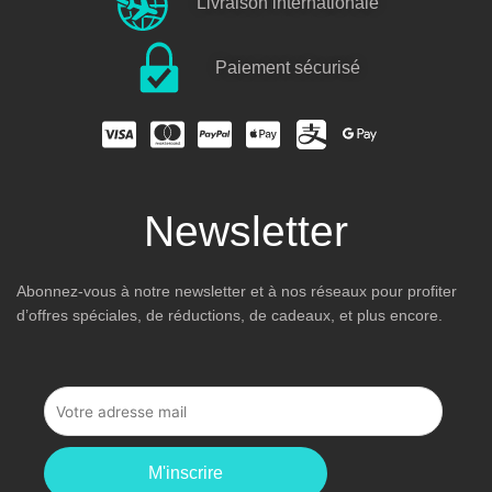
Livraison internationale
Paiement sécurisé
Newsletter
Abonnez-vous à notre newsletter et à nos réseaux pour profiter
d’offres spéciales, de réductions, de cadeaux, et plus encore.
M'inscrire