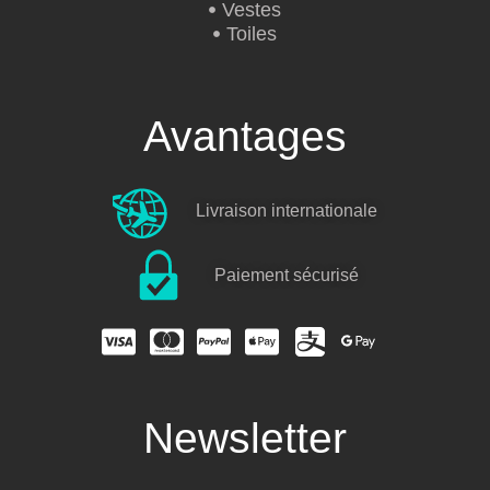
Vestes
Toiles
Avantages
Livraison internationale
Paiement sécurisé
Newsletter