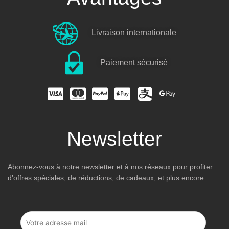
Livraison internationale
Paiement sécurisé
Newsletter
Abonnez-vous à notre newsletter et à nos réseaux pour profiter
d’offres spéciales, de réductions, de cadeaux, et plus encore.