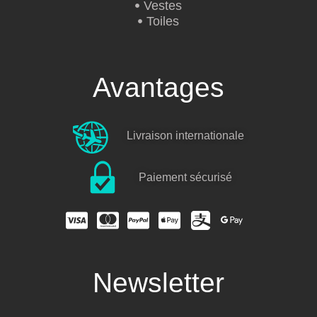
Vestes
Toiles
Avantages
Livraison internationale
Paiement sécurisé
Newsletter