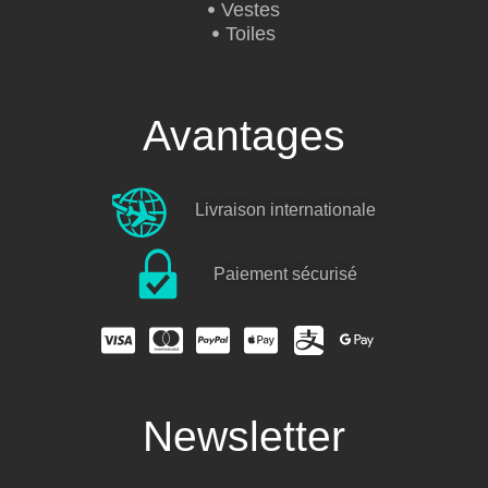
Vestes
Toiles
Avantages
Livraison internationale
Paiement sécurisé
Newsletter