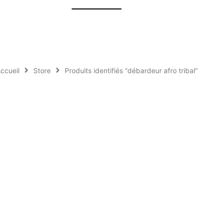
ccueil
Store
Produits identifiés “débardeur afro tribal”