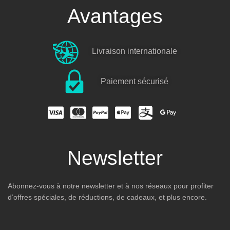
Avantages
Livraison internationale
Paiement sécurisé
Newsletter
Abonnez-vous à notre newsletter et à nos réseaux pour profiter
d’offres spéciales, de réductions, de cadeaux, et plus encore.