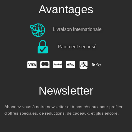
Avantages
Livraison internationale
Paiement sécurisé
Newsletter
Abonnez-vous à notre newsletter et à nos réseaux pour profiter
d’offres spéciales, de réductions, de cadeaux, et plus encore.