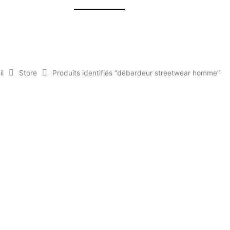
il
Store
Produits identifiés “débardeur streetwear homme”