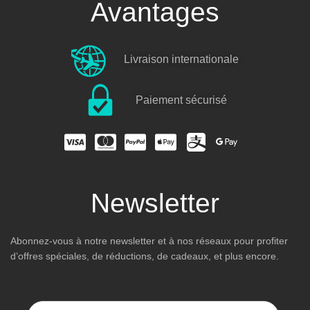
Avantages
Livraison internationale
Paiement sécurisé
Newsletter
Abonnez-vous à notre newsletter et à nos réseaux pour profiter
d’offres spéciales, de réductions, de cadeaux, et plus encore.