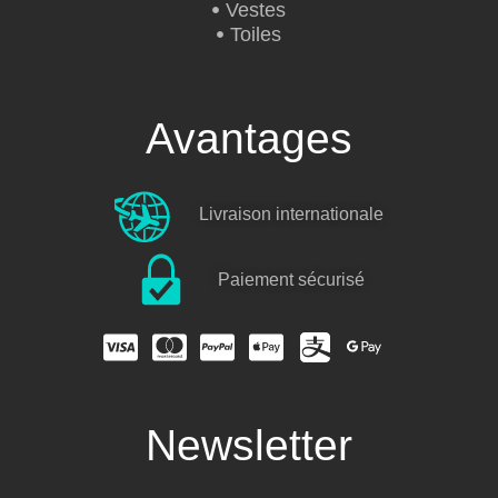
Vestes
Toiles
Avantages
Livraison internationale
Paiement sécurisé
Newsletter