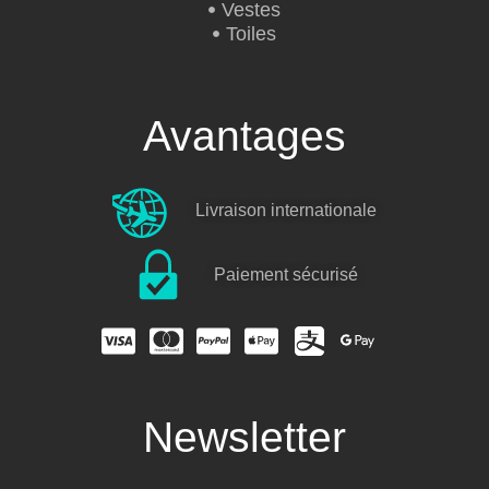
Vestes
Toiles
Avantages
Livraison internationale
Paiement sécurisé
Newsletter