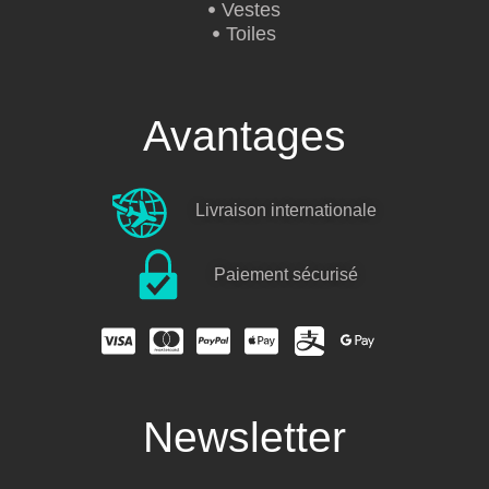
Vestes
Toiles
Avantages
Livraison internationale
Paiement sécurisé
Newsletter