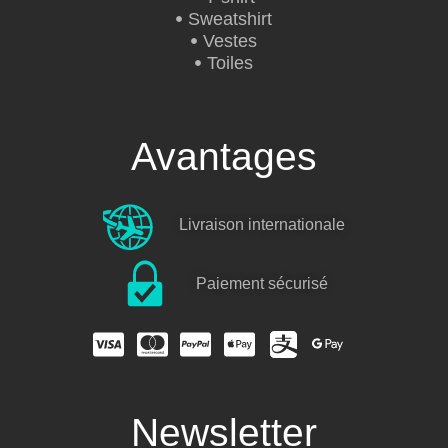
Sweatshirt
Vestes
Toiles
Avantages
Livraison internationale
Paiement sécurisé
Newsletter