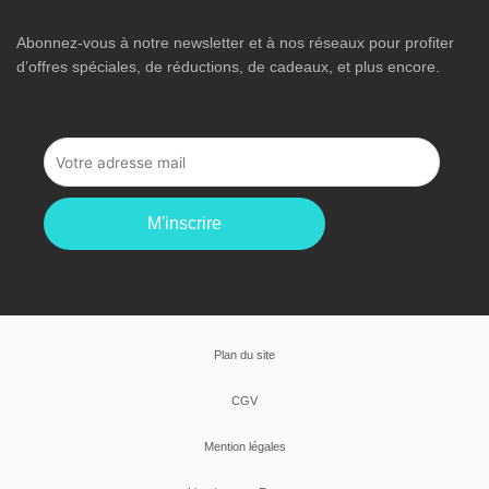
Abonnez-vous à notre newsletter et à nos réseaux pour profiter
d’offres spéciales, de réductions, de cadeaux, et plus encore.
M'inscrire
Plan du site
CGV
Mention légales