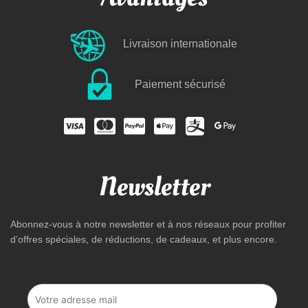
Livraison internationale
Paiement sécurisé
Newsletter
Abonnez-vous à notre newsletter et à nos réseaux pour profiter
d’offres spéciales, de réductions, de cadeaux, et plus encore.