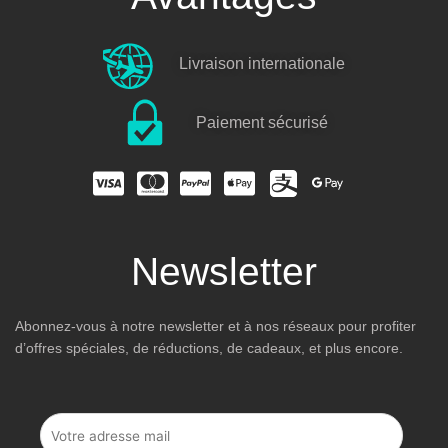
Livraison internationale
Paiement sécurisé
Newsletter
Abonnez-vous à notre newsletter et à nos réseaux pour profiter
d’offres spéciales, de réductions, de cadeaux, et plus encore.