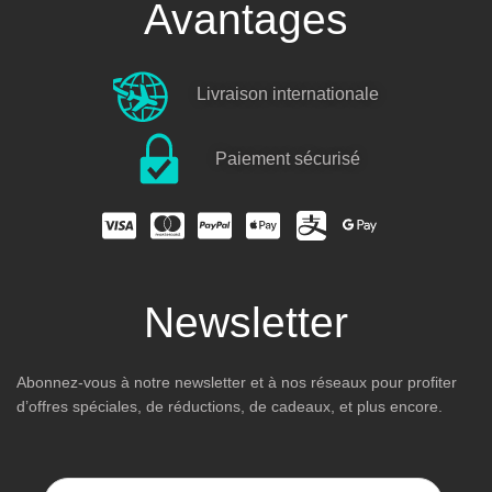
Avantages
Livraison internationale
Paiement sécurisé
Newsletter
Abonnez-vous à notre newsletter et à nos réseaux pour profiter
d’offres spéciales, de réductions, de cadeaux, et plus encore.