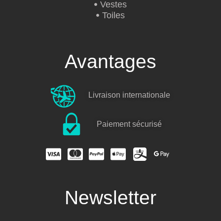
Vestes
Toiles
Avantages
Livraison internationale
Paiement sécurisé
Newsletter