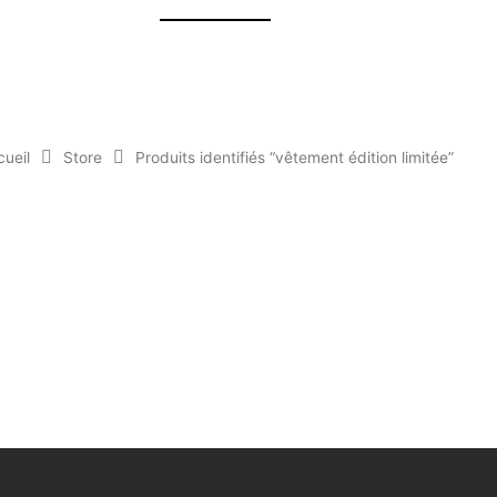
ueil
Store
Produits identifiés “vêtement édition limitée”