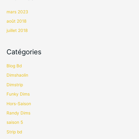
mars 2023
août 2018
juillet 2018
Catégories
Blog Bd
Dimshaolin
Dimstrip
Funky Dims
Hors-Saison
Randy Dims
saison 5
Strip bd