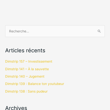
R
e
c
Articles récents
h
e
Dimstrip 157 – Investissement
r
Dimstrip 141 – À la sauvette
c
Dimstrip 140 – Jugement
h
Dimstrip 139 : Balance ton youtubeur
e
Dimstrip 138 : Sans pudeur
r
:
Archives