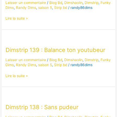
Laisser un commentaire
/
Blog Bd
,
Dimshaolin
,
Dimstrip
,
Funky
Dims
,
Randy Dims
,
saison 5
,
Strip bd
/
randy86dims
Lire la suite »
Dimstrip
139
Dimstrip 139 : Balance ton youtubeur
:
Balance
Laisser un commentaire
/
Blog Bd
,
Dimshaolin
,
Dimstrip
,
Funky
ton
Dims
,
Randy Dims
,
saison 5
,
Strip bd
/
randy86dims
youtubeur
Lire la suite »
Dimstrip
138
Dimstrip 138 : Sans pudeur
:
Sans