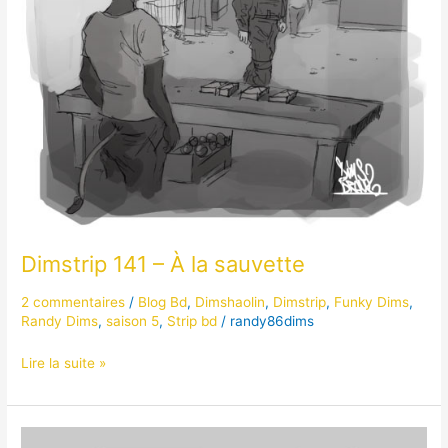
Dimstrip 141 – À la sauvette
2 commentaires
/
Blog Bd
,
Dimshaolin
,
Dimstrip
,
Funky Dims
,
Randy Dims
,
saison 5
,
Strip bd
/
randy86dims
Lire la suite »
Dimstrip