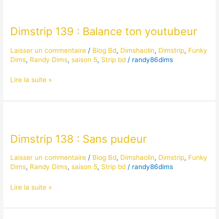
Dimstrip
139
Dimstrip 139 : Balance ton youtubeur
:
Balance
Laisser un commentaire
/
Blog Bd
,
Dimshaolin
,
Dimstrip
,
Funky
ton
Dims
,
Randy Dims
,
saison 5
,
Strip bd
/
randy86dims
youtubeur
Lire la suite »
Dimstrip
138
Dimstrip 138 : Sans pudeur
:
Sans
Laisser un commentaire
/
Blog Bd
,
Dimshaolin
,
Dimstrip
,
Funky
pudeur
Dims
,
Randy Dims
,
saison 5
,
Strip bd
/
randy86dims
Lire la suite »