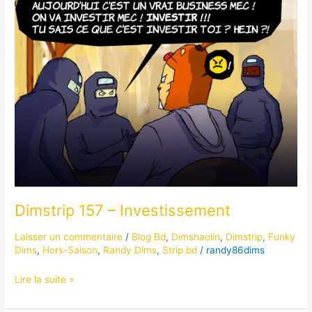
Dimstrip 157 – Investissement
Laisser un commentaire
/
Blog Bd
,
Dimshaolin
,
Dimstrip
,
Funky
Dims
,
Hors-Saison
,
Randy Dims
,
Strip bd
/
randy86dims
Lire la suite »