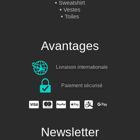
Sweatshirt
Vestes
Toiles
Avantages
Livraison internationale
Paiement sécurisé
Newsletter