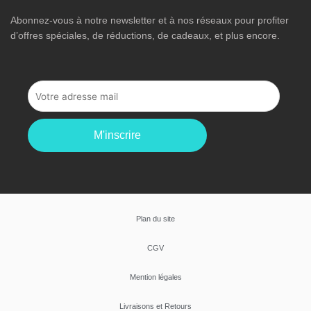
Abonnez-vous à notre newsletter et à nos réseaux pour profiter
d’offres spéciales, de réductions, de cadeaux, et plus encore.
M'inscrire
Plan du site
CGV
Mention légales
Livraisons et Retours