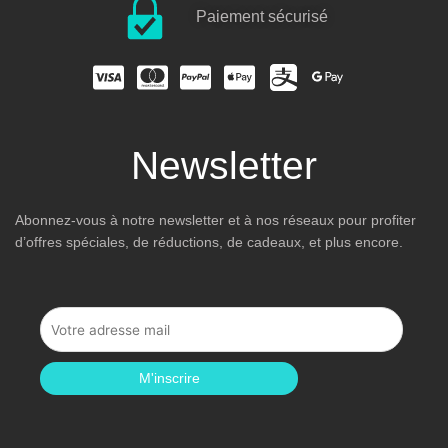
Paiement sécurisé
Newsletter
Abonnez-vous à notre newsletter et à nos réseaux pour profiter
d’offres spéciales, de réductions, de cadeaux, et plus encore.
M'inscrire