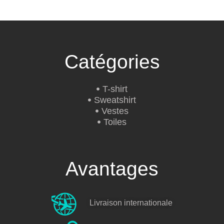
Catégories
T-shirt
Sweatshirt
Vestes
Toiles
Avantages
Livraison internationale