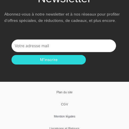
Abonnez-vous à notre newsletter et à nos réseaux pour profiter
d’offres spéciales, de réductions, de cadeaux, et plus encore.
M'inscrire
Plan du site
CGV
Mention légales
Livraisons et Retours