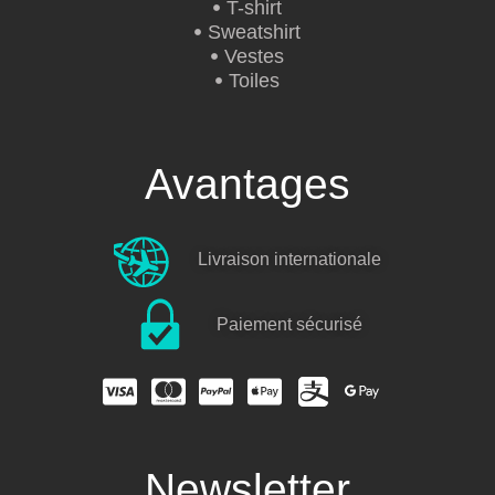
T-shirt
Sweatshirt
Vestes
Toiles
Avantages
Livraison internationale
Paiement sécurisé
Newsletter