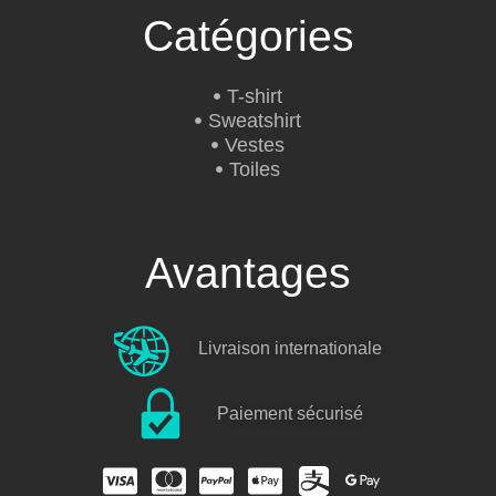
Catégories
T-shirt
Sweatshirt
Vestes
Toiles
Avantages
Livraison internationale
Paiement sécurisé