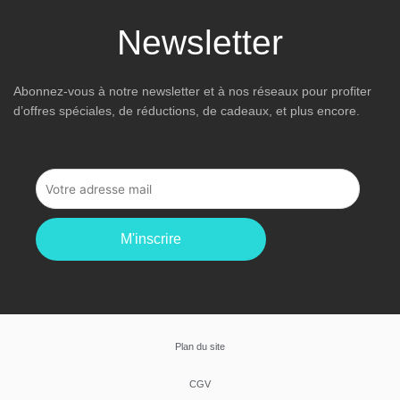
Newsletter
Abonnez-vous à notre newsletter et à nos réseaux pour profiter
d’offres spéciales, de réductions, de cadeaux, et plus encore.
M'inscrire
Plan du site
CGV