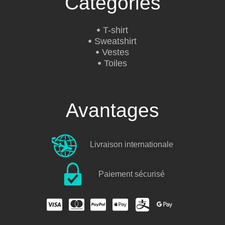
Catégories
T-shirt
Sweatshirt
Vestes
Toiles
Avantages
Livraison internationale
Paiement sécurisé