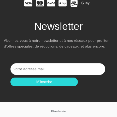
Newsletter
Abonnez-vous à notre newsletter et à nos réseaux pour profiter
d’offres spéciales, de réductions, de cadeaux, et plus encore.
M'inscrire
Plan du site