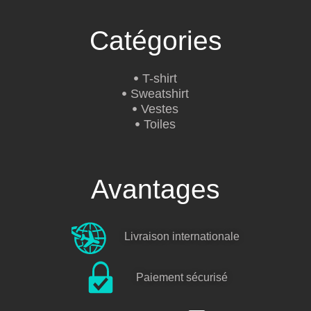
Catégories
T-shirt
Sweatshirt
Vestes
Toiles
Avantages
Livraison internationale
Paiement sécurisé