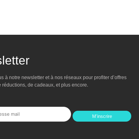
letter
 à notre newsletter et à nos réseaux pour profiter d’offres
e réductions, de cadeaux, et plus encore.
M'inscrire