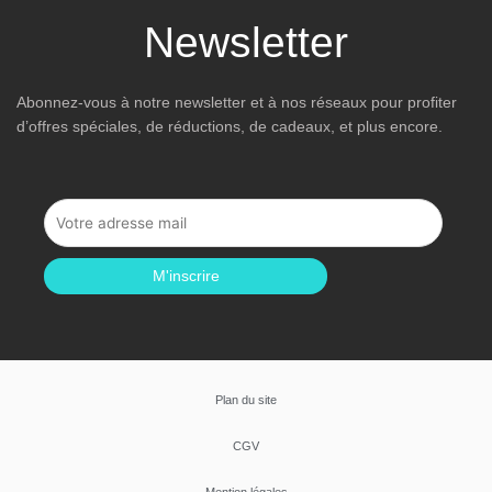
Newsletter
Abonnez-vous à notre newsletter et à nos réseaux pour profiter
d’offres spéciales, de réductions, de cadeaux, et plus encore.
M'inscrire
Plan du site
CGV