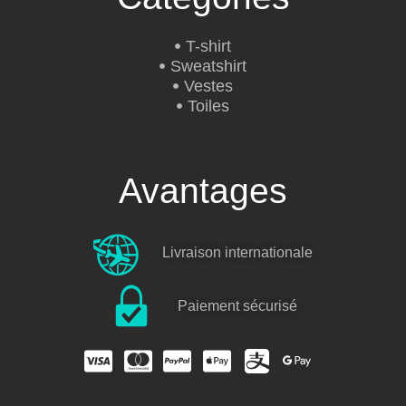
T-shirt
Sweatshirt
Vestes
Toiles
Avantages
Livraison internationale
Paiement sécurisé