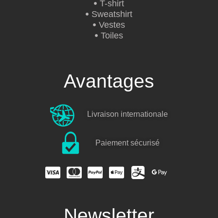
T-shirt
Sweatshirt
Vestes
Toiles
Avantages
Livraison internationale
Paiement sécurisé
Newsletter