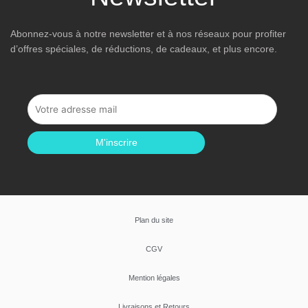
Abonnez-vous à notre newsletter et à nos réseaux pour profiter
d’offres spéciales, de réductions, de cadeaux, et plus encore.
M'inscrire
Plan du site
CGV
Mention légales
Livraisons et Retours