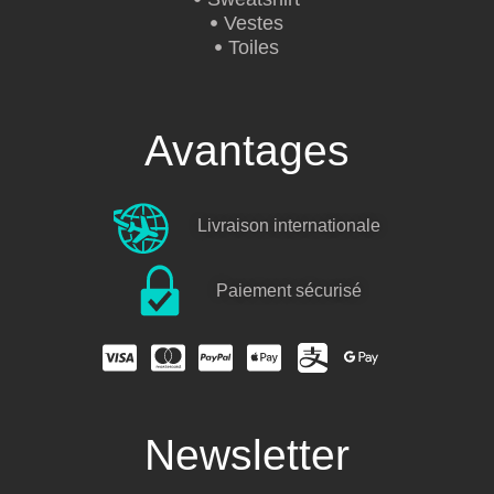
Vestes
Toiles
Avantages
Livraison internationale
Paiement sécurisé
Newsletter