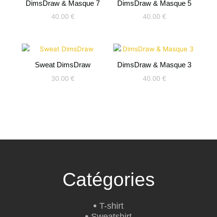
DimsDraw & Masque 7
DimsDraw & Masque 5
40.00
€
40.00
€
Sweat DimsDraw
DimsDraw & Masque 3
30.00
€
40.00
€
Catégories
T-shirt
Sweatshirt