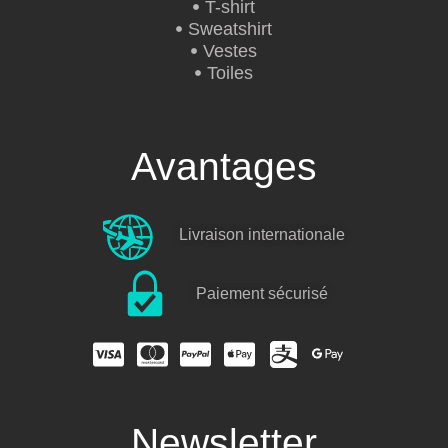
T-shirt
Sweatshirt
Vestes
Toiles
Avantages
Livraison internationale
Paiement sécurisé
Newsletter