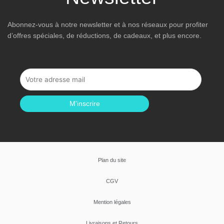
Abonnez-vous à notre newsletter et à nos réseaux pour profiter
d’offres spéciales, de réductions, de cadeaux, et plus encore.
M'inscrire
Plan du site
CGV
Mention légales
Livraisons et Retours