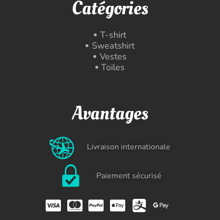
Catégories
T-shirt
Sweatshirt
Vestes
Toiles
Avantages
Livraison internationale
Paiement sécurisé