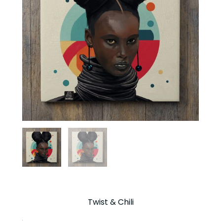
Twist & Chili