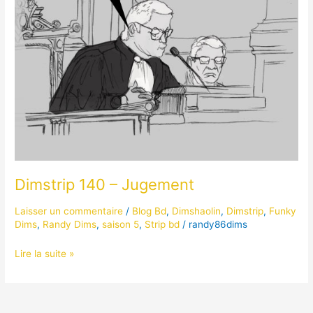
Dimstrip 140 – Jugement
Laisser un commentaire
/
Blog Bd
,
Dimshaolin
,
Dimstrip
,
Funky
Dims
,
Randy Dims
,
saison 5
,
Strip bd
/
randy86dims
Lire la suite »