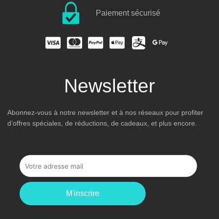
Paiement sécurisé
Newsletter
Abonnez-vous à notre newsletter et à nos réseaux pour profiter
d’offres spéciales, de réductions, de cadeaux, et plus encore.
M'inscrire