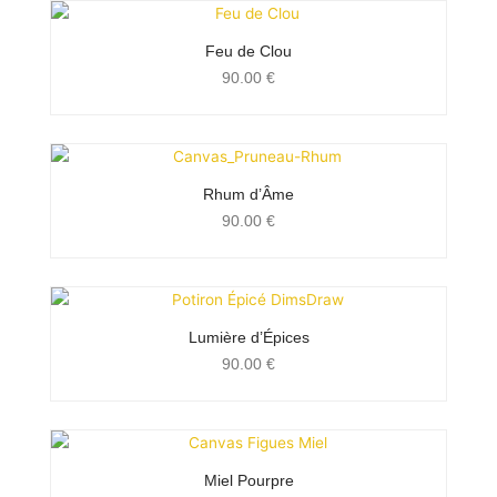
Feu de Clou
90.00
€
Rhum d’Âme
90.00
€
Lumière d’Épices
90.00
€
Miel Pourpre