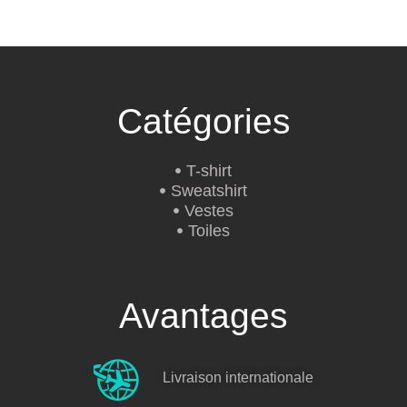
Catégories
T-shirt
Sweatshirt
Vestes
Toiles
Avantages
Livraison internationale