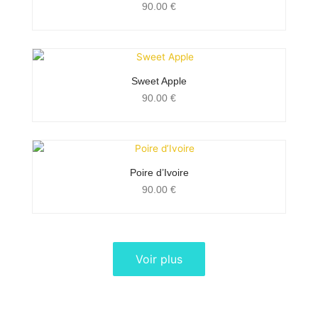
90.00
€
Sweet Apple
90.00
€
Poire d’Ivoire
90.00
€
Voir plus