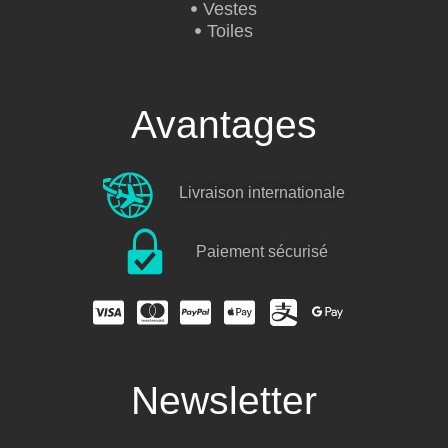
Vestes
Toiles
Avantages
Livraison internationale
Paiement sécurisé
Newsletter