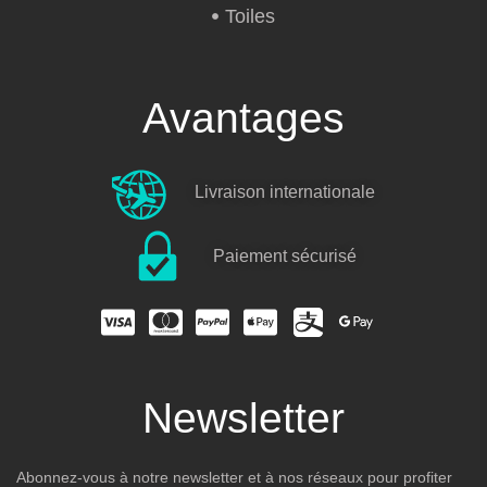
Toiles
Avantages
Livraison internationale
Paiement sécurisé
Newsletter
Abonnez-vous à notre newsletter et à nos réseaux pour profiter