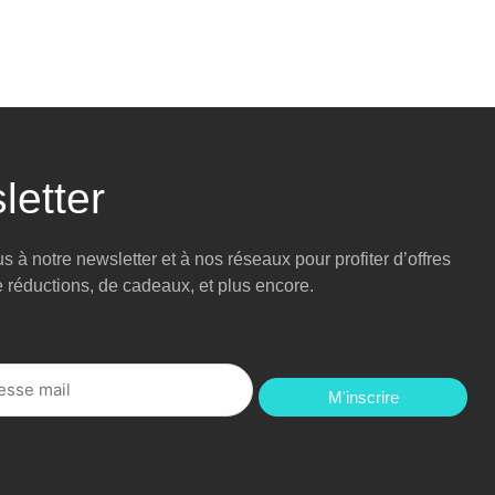
letter
 à notre newsletter et à nos réseaux pour profiter d’offres
e réductions, de cadeaux, et plus encore.
M'inscrire