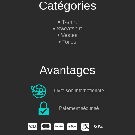
Catégories
T-shirt
Sweatshirt
Vestes
Toiles
Avantages
Livraison internationale
Paiement sécurisé