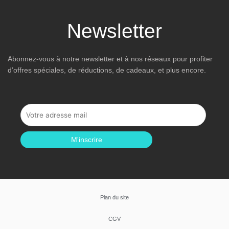
Newsletter
Abonnez-vous à notre newsletter et à nos réseaux pour profiter
d’offres spéciales, de réductions, de cadeaux, et plus encore.
M'inscrire
Plan du site
CGV