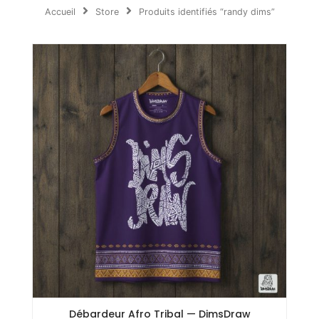
Accueil
Store
Produits identifiés “randy dims”
Débardeur Afro Tribal — DimsDraw