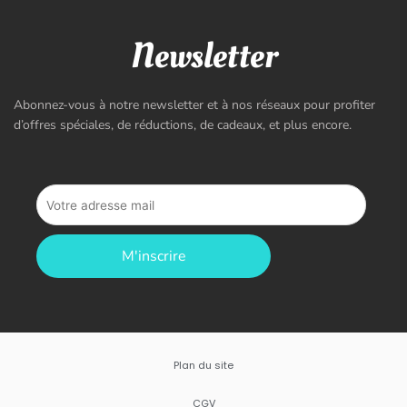
Newsletter
Abonnez-vous à notre newsletter et à nos réseaux pour profiter
d’offres spéciales, de réductions, de cadeaux, et plus encore.
M'inscrire
Plan du site
CGV