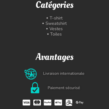
Catégories
T-shirt
Sweatshirt
Vestes
Toiles
Avantages
Livraison internationale
Paiement sécurisé