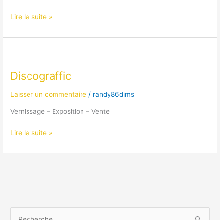
Lire la suite »
Discograffic
Discograffic
Laisser un commentaire
/
randy86dims
Vernissage – Exposition – Vente
Lire la suite »