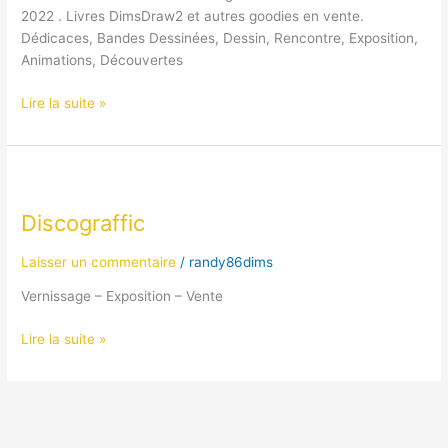
2022 . Livres DimsDraw2 et autres goodies en vente.
Dédicaces, Bandes Dessinées, Dessin, Rencontre, Exposition,
Animations, Découvertes
Lire la suite »
Discograffic
Discograffic
Laisser un commentaire
/
randy86dims
Vernissage – Exposition – Vente
Lire la suite »